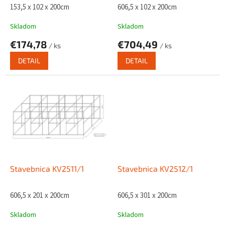
k
153,5 x 102 x 200cm
606,5 x 102 x 200cm
t
o
Skladom
Skladom
v
€174,78
€704,49
/ ks
/ ks
DETAIL
DETAIL
Stavebnica KV2511/1
Stavebnica KV2512/1
606,5 x 201 x 200cm
606,5 x 301 x 200cm
Skladom
Skladom