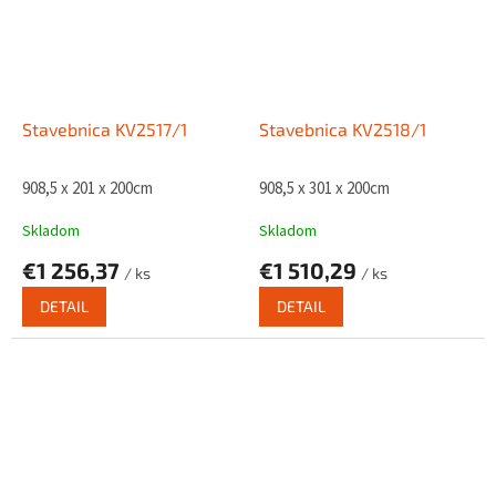
Stavebnica KV2517/1
Stavebnica KV2518/1
908,5 x 201 x 200cm
908,5 x 301 x 200cm
Skladom
Skladom
€1 256,37
€1 510,29
/ ks
/ ks
DETAIL
DETAIL