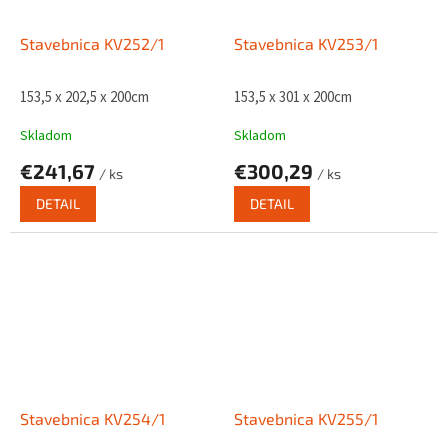
Stavebnica KV252/1
Stavebnica KV253/1
153,5 x 202,5 x 200cm
153,5 x 301 x 200cm
Skladom
Skladom
€241,67
€300,29
/ ks
/ ks
DETAIL
DETAIL
Stavebnica KV254/1
Stavebnica KV255/1