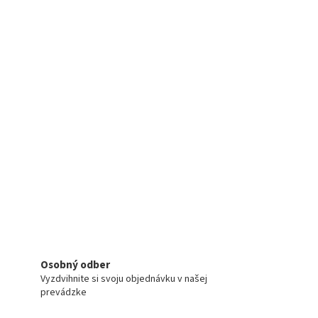
Osobný odber
Vyzdvihnite si svoju objednávku v našej
prevádzke