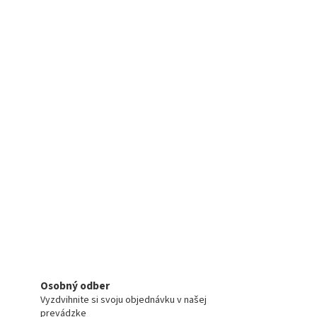
Osobný odber
Vyzdvihnite si svoju objednávku v našej
prevádzke