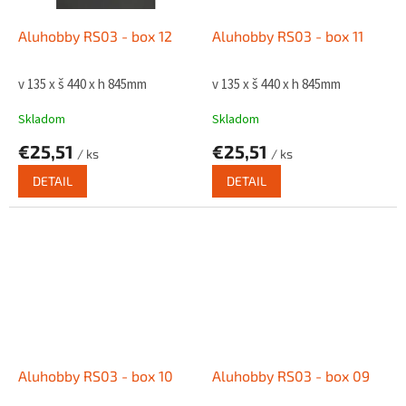
Aluhobby RS03 - box 12
Aluhobby RS03 - box 11
v 135 x š 440 x h 845mm
v 135 x š 440 x h 845mm
Skladom
Skladom
€25,51
€25,51
/ ks
/ ks
DETAIL
DETAIL
Aluhobby RS03 - box 10
Aluhobby RS03 - box 09