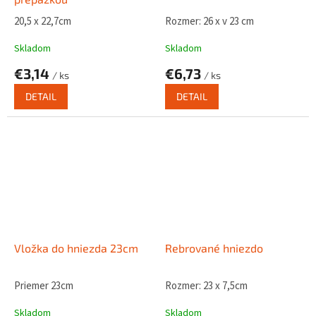
20,5 x 22,7cm
Rozmer: 26 x v 23 cm
Skladom
Skladom
€3,14
€6,73
/ ks
/ ks
DETAIL
DETAIL
Vložka do hniezda 23cm
Rebrované hniezdo
Priemer 23cm
Rozmer: 23 x 7,5cm
Skladom
Skladom