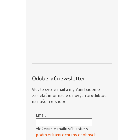
Odoberať newsletter
Vložte svoj e-mail a my Vám budeme
zasielať informácie o nových produktoch
na našom e-shope.
Email
Vložením e-mailu súhlasíte s
podmienkami ochrany osobných