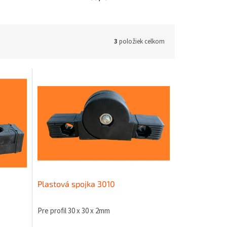
3
položiek celkom
Plastová spojka 3010
Pre profil 30 x 30 x 2mm