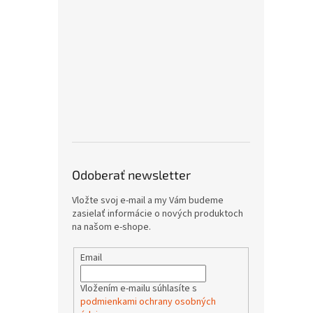
Odoberať newsletter
Vložte svoj e-mail a my Vám budeme
zasielať informácie o nových produktoch
na našom e-shope.
Email
Vložením e-mailu súhlasíte s
podmienkami ochrany osobných