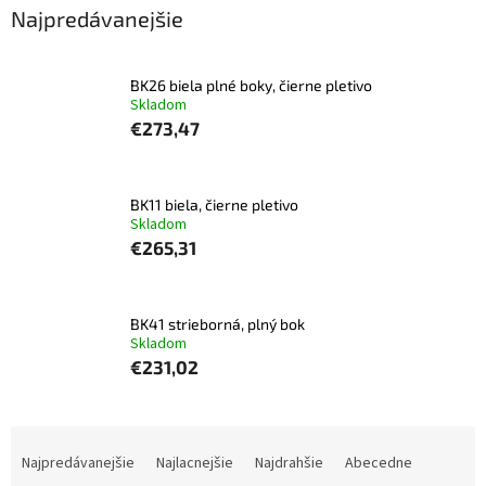
Najpredávanejšie
BK26 biela plné boky, čierne pletivo
Skladom
€273,47
BK11 biela, čierne pletivo
Skladom
€265,31
BK41 strieborná, plný bok
Skladom
€231,02
R
a
Najpredávanejšie
Najlacnejšie
Najdrahšie
Abecedne
d