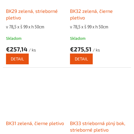
BK29 zelená, strieborné
BK32 zelená, čierne
pletivo
pletivo
v 78,5 x š 99 x h 50cm
v 78,5 x š 99 x h 50cm
Skladom
Skladom
€257,14
€275,51
/ ks
/ ks
DETAIL
DETAIL
BK31 zelená, čierne pletivo
BK33 strieborná plný bok,
strieborné pletivo