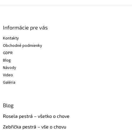
u
Z
á
p
ä
Informácie pre vás
t
Kontakty
i
Obchodné podmienky
e
GDPR
Blog
Návody
Video
Galéria
Blog
Rosela pestrá – všetko o chove
Zebřička pestrá – vše o chovu