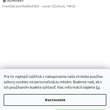
🏠 ALUHOBBY
Frenštát pod Radhoštěm – sever (Žuchov), 744 01
Pre čo najlepší zážitok z nakupovania naša stránka používa
súbory cookies na personalizáciu reklám. Budeme radi, ak s
ich používaním budete súhlasiť. Viac informácií nájdete
tu
.
Vytvoril Shoptet
Nastavenie