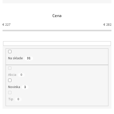
e
n
Cena
i
e
€
227
€
282
p
r
o
d
u
k
Na sklade
31
t
o
v
Akcia
0
Novinka
1
Tip
0