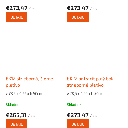
€273,47
€273,47
/ ks
/ ks
DETAIL
DETAIL
BK12 strieborná, čierne
BK22 antracit plný bok,
pletivo
strieborné pletivo
v 78,5 x š 99 x h 50cm
v 78,5 x š 99 x h 50cm
Skladom
Skladom
€265,31
€273,47
/ ks
/ ks
DETAIL
DETAIL