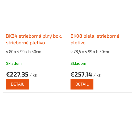
BK34 strieborná plný bok,
BK08 biela, strieborné
strieborné pletivo
pletivo
v 80 x š 99 x h 50cm
v 78,5 x š 99 x h 50cm
Skladom
Skladom
€227,35
€257,14
/ ks
/ ks
DETAIL
DETAIL