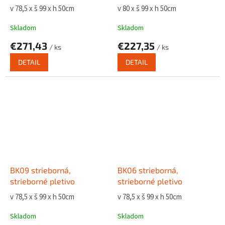
v 78,5 x š 99 x h 50cm
v 80 x š 99 x h 50cm
Skladom
Skladom
€271,43
€227,35
/ ks
/ ks
DETAIL
DETAIL
BK09 strieborná,
BK06 strieborná,
strieborné pletivo
strieborné pletivo
v 78,5 x š 99 x h 50cm
v 78,5 x š 99 x h 50cm
Skladom
Skladom