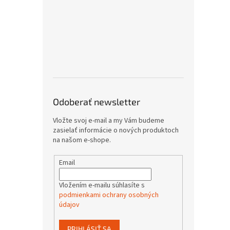
Odoberať newsletter
Vložte svoj e-mail a my Vám budeme
zasielať informácie o nových produktoch
na našom e-shope.
Email
Vložením e-mailu súhlasíte s
podmienkami ochrany osobných
údajov
PRIHLÁSIŤ SA