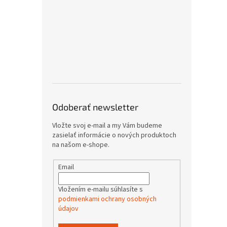
Odoberať newsletter
Vložte svoj e-mail a my Vám budeme
zasielať informácie o nových produktoch
na našom e-shope.
Email
Vložením e-mailu súhlasíte s
podmienkami ochrany osobných
údajov