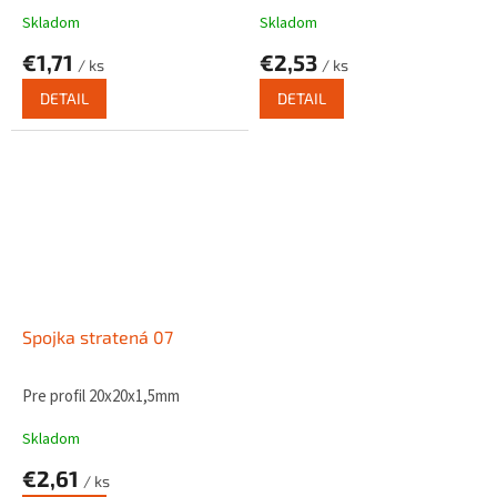
Skladom
Skladom
€1,71
€2,53
/ ks
/ ks
DETAIL
DETAIL
Spojka stratená 07
Pre profil 20x20x1,5mm
Skladom
€2,61
/ ks