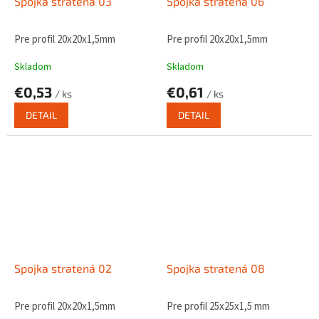
Spojka stratená 03
Spojka stratená 06
Pre profil 20x20x1,5mm
Pre profil 20x20x1,5mm
Skladom
Skladom
€0,53
€0,61
/ ks
/ ks
DETAIL
DETAIL
Spojka stratená 02
Spojka stratená 08
Pre profil 20x20x1,5mm
Pre profil 25x25x1,5 mm