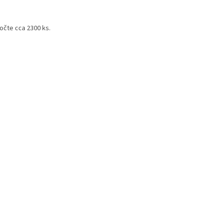
očte cca 2300 ks.