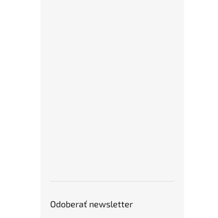
Odoberať newsletter