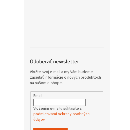
Odoberať newsletter
Vložte svoj e-mail a my Vám budeme
zasielať informácie o nových produktoch
na našom e-shope.
Email
Vložením e-mailu súhlasíte s
podmienkami ochrany osobných
údajov