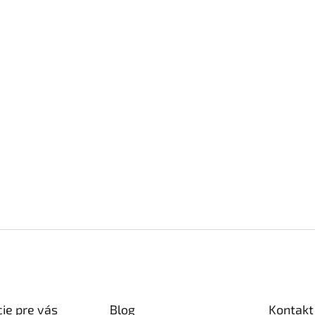
ie pre vás
Blog
Kontakt