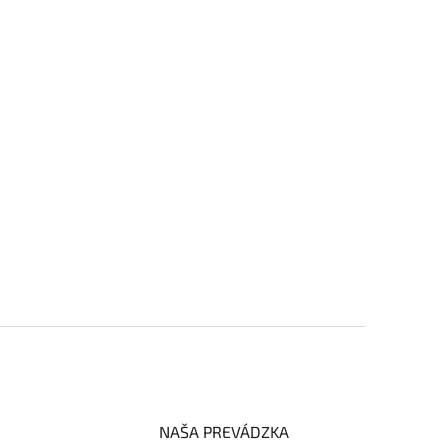
NAŠA PREVÁDZKA