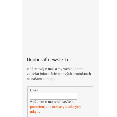
Odoberať newsletter
Vložte svoj e-mail a my Vám budeme
zasielať informácie o nových produktoch
na našom e-shope.
Email
Vložením e-mailu súhlasíte s
podmienkami ochrany osobných
údajov