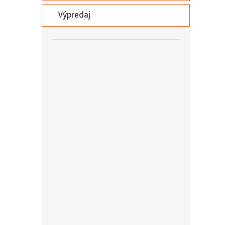
Výpredaj