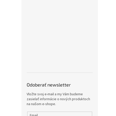
Odoberať newsletter
Vložte svoj e-mail a my Vám budeme
zasielať informácie o nových produktoch
na našom e-shope.
Email