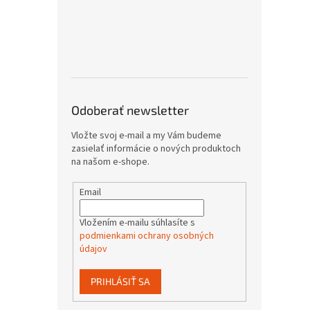
Odoberať newsletter
Vložte svoj e-mail a my Vám budeme
zasielať informácie o nových produktoch
na našom e-shope.
Email
Vložením e-mailu súhlasíte s
podmienkami ochrany osobných
údajov
PRIHLÁSIŤ SA