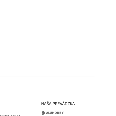
NAŠA PREVÁDZKA
🏠 ALUHOBBY