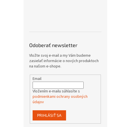
Odoberať newsletter
Vložte svoj e-mail a my Vám budeme
zasielať informácie o nových produktoch
na našom e-shope.
Email
Vložením e-mailu súhlasíte s
podmienkami ochrany osobných
údajov
PRIHLÁSIŤ SA