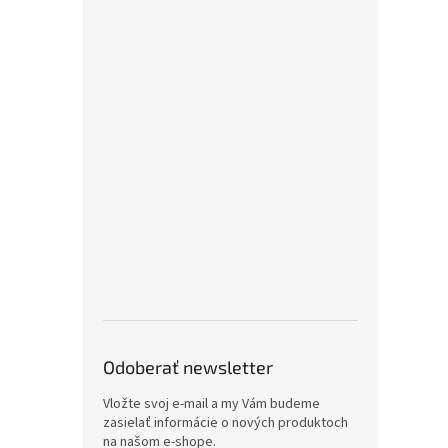
Odoberať newsletter
Vložte svoj e-mail a my Vám budeme
zasielať informácie o nových produktoch
na našom e-shope.