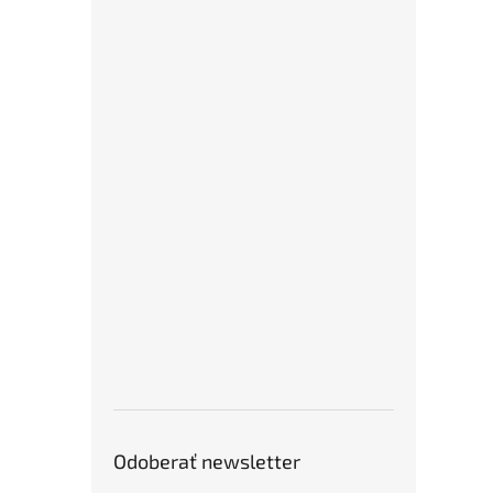
Odoberať newsletter