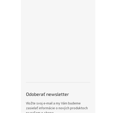
Odoberať newsletter
Vložte svoj e-mail a my Vám budeme
zasielať informácie o nových produktoch