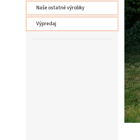
Naše ostatné výrobky
Výpredaj