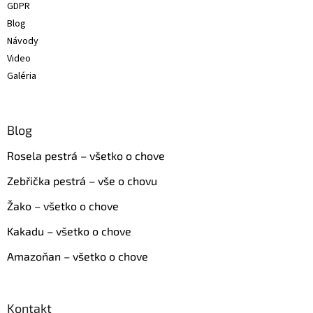
GDPR
Blog
Návody
Video
Galéria
Blog
Rosela pestrá – všetko o chove
Zebřička pestrá – vše o chovu
Žako – všetko o chove
Kakadu – všetko o chove
Amazoňan – všetko o chove
Kontakt